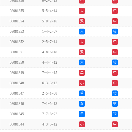
08081356
9+2+2=13
小
中
08081355
5+5+4=14
大
中
08081354
5+9+2=16
双
中
08081353
1+4+2=07
大
错
08081352
2+5+7=14
大
中
08081351
4+8+6=18
双
中
08081350
4+4+4=12
大
错
08081349
7+4+4=15
单
中
08081348
6+3+3=12
小
中
08081347
2+5+1=08
单
错
08081346
7+1+5=13
双
错
08081345
7+7+8=22
单
错
08081344
4+3+5=12
小
中