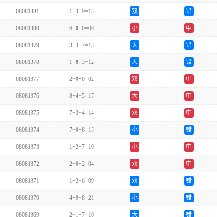
08081381
1+3+9=13
双
错
08081380
6+0+0=06
小
中
08081379
3+3+7=13
大
错
08081378
1+8+3=12
大
错
08081377
2+0+0=02
双
中
08081376
8+4+5=17
大
中
08081375
7+3+4=14
双
中
08081374
7+0+8=15
小
错
08081373
1+2+7=10
小
中
08081372
2+0+2=04
双
中
08081371
1+2+6=09
双
错
08081370
4+9+8=21
小
错
08081369
2+1+7=10
大
错