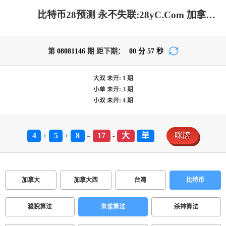
比特币28预测 永不失联:28yC.Com 加拿大预测-PC预测|加拿大pc在线|加拿大28在线预测网|jnd2.8咪牌_专注研究在线加拿大预测！
第
08081146
期 距下期：
00
分
57
秒
大双
未开:
1
期
小单
未开:
3
期
小双
未开:
4
期
4
5
8
17
大
单
咪牌
+
+
=
-
加拿大
加拿大西
台湾
比特币
狻猊算法
朱雀算法
杀神算法