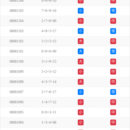
08081106
0+4+6=10
小
中
08081105
7+0+9=16
小
错
08081104
2+7+0=09
小
中
08081103
4+8+5=17
小
错
08081102
5+5+5=15
大
中
08081101
0+9+0=09
大
错
08081100
5+1+9=15
大
中
08081099
5+2+5=12
小
中
08081098
4+3+7=14
大
中
08081097
2+7+8=17
小
错
08081096
1+4+7=12
小
中
08081095
8+0+3=11
小
中
08081094
1+3+4=08
小
中