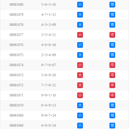
08081080
5+6+5=16
小
错
08081079
4+7+1=12
大
错
08081078
4+3+2=09
大
错
08081077
2+5+4=11
小
中
08081076
4+6+8=18
小
错
08081075
2+3+4=09
大
错
08081074
0+7+0=07
小
中
08081073
5+6+9=20
大
中
08081072
7+7+8=22
大
中
08081071
0+9+1=10
小
中
08081070
0+4+9=13
大
错
08081069
9+8+7=24
小
错
08081068
6+9+9=24
小
错