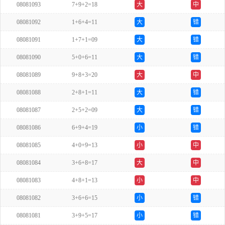
08081093
7+9+2=18
大
中
08081092
1+6+4=11
大
错
08081091
1+7+1=09
大
错
08081090
5+0+6=11
大
错
08081089
9+8+3=20
大
中
08081088
2+8+1=11
大
错
08081087
2+5+2=09
大
错
08081086
6+9+4=19
小
错
08081085
4+0+9=13
小
中
08081084
3+6+8=17
大
中
08081083
4+8+1=13
小
中
08081082
3+6+6=15
小
错
08081081
3+9+5=17
小
错