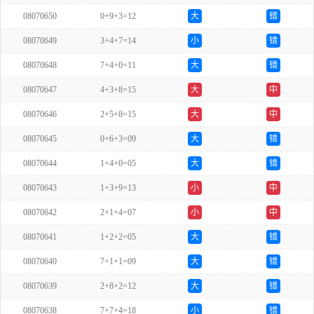
08070650
0+9+3=12
大
错
08070649
3+4+7=14
小
错
08070648
7+4+0=11
大
错
08070647
4+3+8=15
大
中
08070646
2+5+8=15
大
中
08070645
0+6+3=09
大
错
08070644
1+4+0=05
大
错
08070643
1+3+9=13
小
中
08070642
2+1+4=07
小
中
08070641
1+2+2=05
大
错
08070640
7+1+1=09
大
错
08070639
2+8+2=12
大
错
08070638
7+7+4=18
小
错