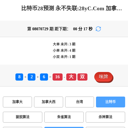
比特币28预测 永不失联:28yC.Com 加拿大预测-PC预测|加拿大pc在线|加拿大28在线预测网|jnd2.8咪牌_专注研究在线加拿大预测！
第
08070729
期 距下期：
00
分
17
秒
大单
未开:
3
期
小单
未开:
4
期
小双
未开:
1
期
8
2
6
16
大
双
咪牌
+
+
=
-
加拿大
加拿大西
台湾
比特币
狻猊算法
朱雀算法
杀神算法