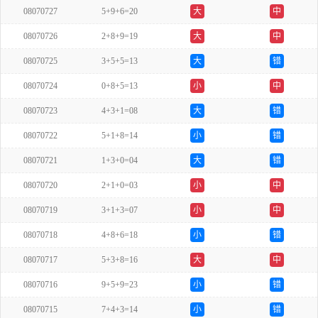
08070727
5+9+6=20
大
中
08070726
2+8+9=19
大
中
08070725
3+5+5=13
大
错
08070724
0+8+5=13
小
中
08070723
4+3+1=08
大
错
08070722
5+1+8=14
小
错
08070721
1+3+0=04
大
错
08070720
2+1+0=03
小
中
08070719
3+1+3=07
小
中
08070718
4+8+6=18
小
错
08070717
5+3+8=16
大
中
08070716
9+5+9=23
小
错
08070715
7+4+3=14
小
错