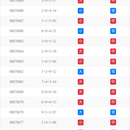
08070689
5+9+3=17
大
中
08070688
2+8+4=14
小
错
08070687
1+1+3=05
小
中
08070686
8+9+4=21
小
错
08070685
5+6+1=12
小
中
08070684
5+9+5=19
大
中
08070683
1+0+5=06
小
中
08070682
1+2+9=12
大
错
08070681
7+4+3=14
大
中
08070680
0+8+8=16
大
中
08070679
6+9+0=15
大
中
08070678
0+5+2=07
大
错
08070677
1+4+1=06
小
中