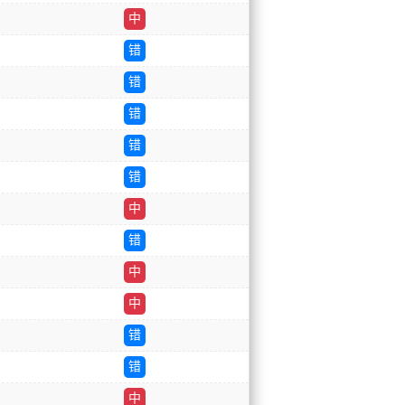
中
错
错
错
错
错
中
错
中
中
错
错
中