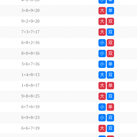
3+8+9=20
大
单
9+2+9=20
大
双
7+3+7=17
大
双
6+8+2=16
小
双
8+0+8=16
小
双
3+6+7=16
小
单
1+4+8=13
大
双
1+8+8=17
大
单
9+8+8=25
大
双
6+7+6=19
小
单
6+9+8=23
小
双
6+6+7=19
大
双