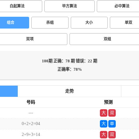
白起算法
毕方算法
必中算法
组合
杀组
大小
单双
双项
双组
100期 正确：78 期 错误：22 期
正确率：78%
走势
号码
预测
---
大
双
0+2+2=04
大
单
2+9+3=14
大
双