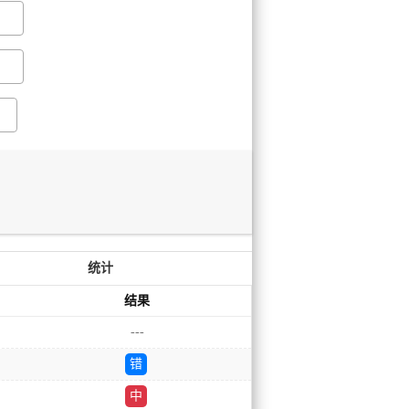
统计
结果
---
错
中