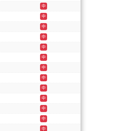
中
中
中
中
中
中
中
中
中
中
中
中
中