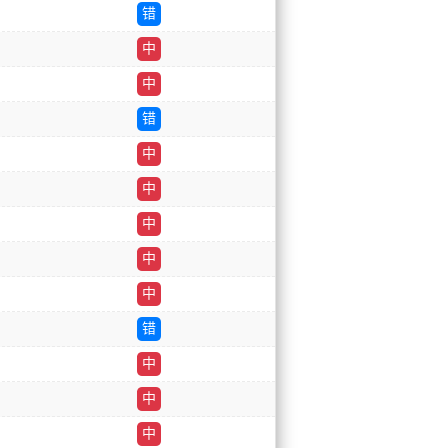
错
中
中
错
中
中
中
中
中
错
中
中
中