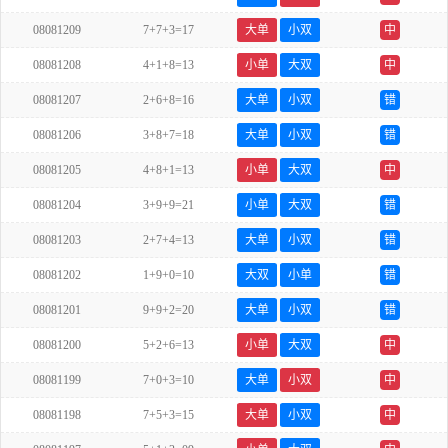
08081209
7+7+3=17
大单
小双
中
08081208
4+1+8=13
小单
大双
中
08081207
2+6+8=16
大单
小双
错
08081206
3+8+7=18
大单
小双
错
08081205
4+8+1=13
小单
大双
中
08081204
3+9+9=21
小单
大双
错
08081203
2+7+4=13
大单
小双
错
08081202
1+9+0=10
大双
小单
错
08081201
9+9+2=20
大单
小双
错
08081200
5+2+6=13
小单
大双
中
08081199
7+0+3=10
大单
小双
中
08081198
7+5+3=15
大单
小双
中