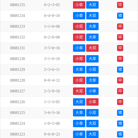
08081235
0+2+3=05
小单
大双
中
08081234
6+4+0=10
小单
大双
错
08081233
1+1+6=08
小双
大单
中
08081232
6+2+0=08
小双
大单
中
08081231
3+5+8=16
小单
大双
中
08081230
3+1+6=10
小双
大单
中
08081229
2+3+6=11
大单
小双
错
08081228
8+0+4=12
小双
大单
中
08081227
2+5+9=16
大双
小单
中
08081226
1+1+3=05
大双
小单
中
08081225
5+6+5=16
大单
小双
错
08081224
1+0+5=06
小单
大双
错
08081223
9+6+8=23
小单
大双
错