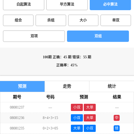
白起算法
毕方算法
必中算法
组合
杀组
大小
单双
双项
双组
100期 正确：45 期 错误：55 期
正确率：45%
预测
走势
统计
期号
号码
预测
结果
08081237
---
小双
大单
---
08081236
8+4+3=15
小双
大单
中
08081235
0+2+3=05
大单
小双
错