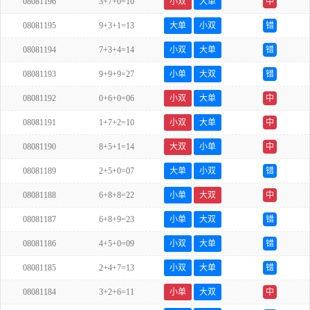
08081196
3+7+0=10
小双
大单
中
08081195
9+3+1=13
大单
小双
错
08081194
7+3+4=14
小双
大单
错
08081193
9+9+9=27
小单
大双
错
08081192
0+6+0=06
小双
大单
中
08081191
1+7+2=10
小双
大单
中
08081190
8+5+1=14
大双
小单
中
08081189
2+5+0=07
大单
小双
错
08081188
6+8+8=22
小单
大双
中
08081187
6+8+9=23
小单
大双
错
08081186
4+5+0=09
小双
大单
错
08081185
2+4+7=13
小双
大单
错
08081184
3+2+6=11
小单
大双
中