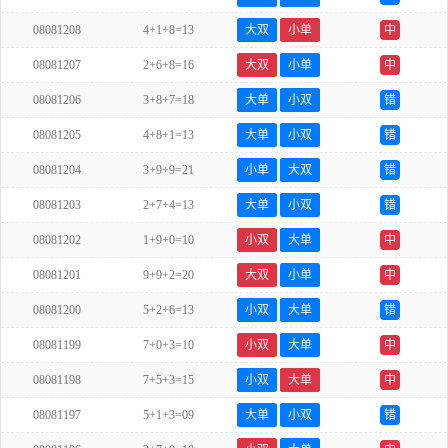
08081208
4+1+8=13
大双
小单
中
08081207
2+6+8=16
大双
小单
中
08081206
3+8+7=18
大单
小双
错
08081205
4+8+1=13
大单
小双
错
08081204
3+9+9=21
小单
大双
错
08081203
2+7+4=13
大单
小双
错
08081202
1+9+0=10
小双
大单
中
08081201
9+9+2=20
大双
小单
中
08081200
5+2+6=13
小双
大单
错
08081199
7+0+3=10
小双
大单
中
08081198
7+5+3=15
小双
大单
中
08081197
5+1+3=09
大单
小双
错