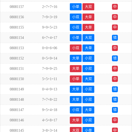
08081157
2+7+7=16
小单
大双
中
08081156
7+9+3=19
小双
大单
中
08081155
9+9+5=23
小双
大单
中
08081154
6+7+4=17
小单
大双
错
08081153
0+0+6=06
小双
大单
中
08081152
0+5+9=14
大单
小双
错
08081151
7+9+9=25
大单
小双
中
08081150
5+5+1=11
小单
大双
中
08081149
0+4+9=13
大单
小双
错
08081148
7+7+8=22
大单
小双
错
08081147
9+5+4=18
小双
大单
错
08081146
4+5+8=17
大单
小双
中
08081145
3+8+3=14
大双
小单
中