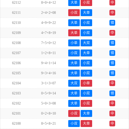
62112
8+0+4=12
大单
小双
中
62111
2+4+2=08
小双
大单
中
62110
4+9+9=22
大单
小双
错
62109
4+7+8=19
大单
小双
中
62108
7+5+0=12
小单
大双
错
62107
1+2+8=11
小双
大单
错
62106
9+4+1=14
大单
小双
错
62105
9+3+4=16
大单
小双
错
62104
3+1+3=07
大双
小单
中
62103
0+5+9=14
大单
小双
错
62102
5+0+3=08
大单
小双
中
62101
0+2+8=10
小双
大单
中
62100
8+5+8=21
小双
大单
中