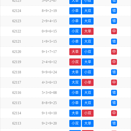
62125
5+0+2=07
大单
小双
错
62124
8+9+2=19
小单
大双
错
62123
2+9+4=15
小单
大双
错
62122
0+9+6=15
小双
大单
中
62121
1+9+5=15
小单
大双
错
62120
9+1+7=17
大单
小双
中
62119
2+4+6=12
小双
大单
中
62118
9+9+6=24
大单
小双
错
62117
4+3+6=13
大双
小单
中
62116
5+3+0=08
小单
大双
错
62115
8+8+9=25
小单
大双
错
62114
9+1+0=10
大单
小双
中
62113
9+2+9=20
小双
大单
错