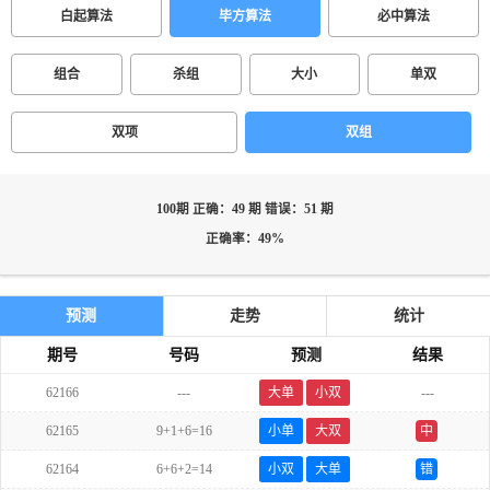
白起算法
毕方算法
必中算法
组合
杀组
大小
单双
双项
双组
100期 正确：49 期 错误：51 期
正确率：49%
预测
走势
统计
期号
号码
预测
结果
62166
---
大单
小双
---
62165
9+1+6=16
小单
大双
中
62164
6+6+2=14
小双
大单
错