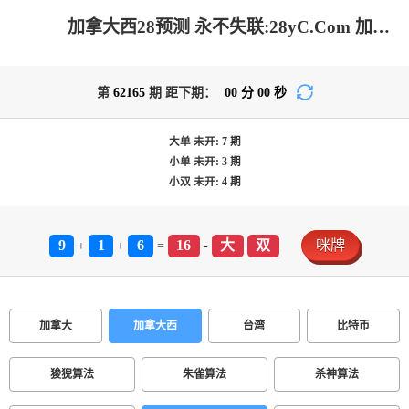
加拿大西28预测 永不失联:28yC.Com 加拿大预测-PC预测|加拿大pc在线|加拿大28在线预测网|jnd2.8咪牌_专注研究在线加拿大预测！
第
62165
期 距下期：
00
分
00
秒
大单
未开:
7
期
小单
未开:
3
期
小双
未开:
4
期
9
1
6
16
大
双
咪牌
+
+
=
-
加拿大
加拿大西
台湾
比特币
狻猊算法
朱雀算法
杀神算法