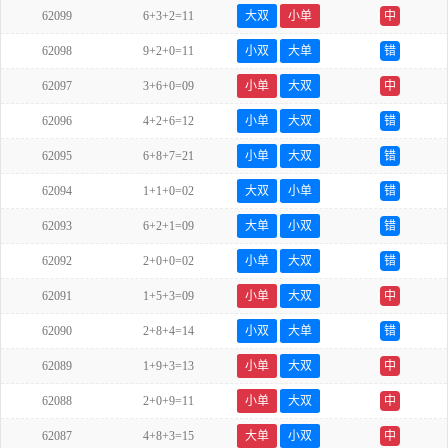
62099
6+3+2=11
大双
小单
中
62098
9+2+0=11
小双
大单
错
62097
3+6+0=09
小单
大双
中
62096
4+2+6=12
小单
大双
错
62095
6+8+7=21
小单
大双
错
62094
1+1+0=02
大双
小单
错
62093
6+2+1=09
大单
小双
错
62092
2+0+0=02
小单
大双
错
62091
1+5+3=09
小单
大双
中
62090
2+8+4=14
小双
大单
错
62089
1+9+3=13
小单
大双
中
62088
2+0+9=11
小单
大双
中
62087
4+8+3=15
大单
小双
中