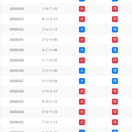
08080494
1+8+7=16
大
中
08080493
8+2+5=15
大
中
08080492
5+6+1=12
大
错
08080491
3+3+3=09
小
中
08080490
4+1+3=08
大
错
08080489
1+7+2=10
小
中
08080488
2+3+1=06
大
错
08080487
3+1+0=04
大
错
08080486
3+9+3=15
大
中
08080485
8+9+5=22
大
中
08080484
6+6+7=19
大
中
08080483
7+5+1=13
小
中