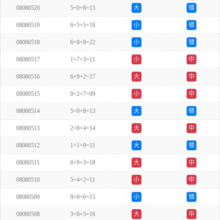
08080520
5+0+8=13
大
错
08080519
6+5+5=16
小
错
08080518
6+8+8=22
小
错
08080517
1+7+3=11
小
中
08080516
6+9+2=17
大
中
08080515
0+2+7=09
小
中
08080514
5+0+8=13
大
错
08080513
2+8+4=14
大
中
08080512
1+1+9=11
大
错
08080511
6+9+3=18
大
中
08080510
5+4+2=11
小
中
08080509
9+0+6=15
小
错
08080508
3+8+5=16
大
中