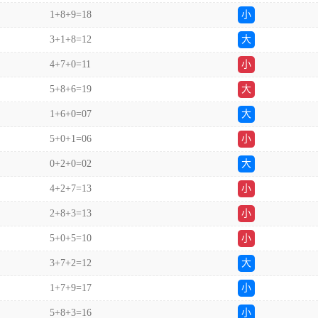
1+8+9=18
小
3+1+8=12
大
4+7+0=11
小
5+8+6=19
大
1+6+0=07
大
5+0+1=06
小
0+2+0=02
大
4+2+7=13
小
2+8+3=13
小
5+0+5=10
小
3+7+2=12
大
1+7+9=17
小
5+8+3=16
小