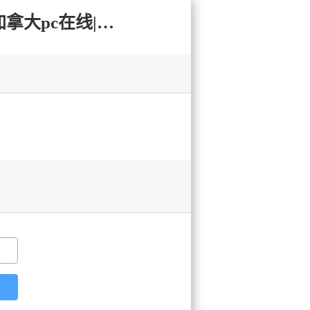
加拿大28预测 永不失联:28yC.Com 加拿大预测-PC预测|加拿大pc在线|加拿大28在线预测网|jnd2.8咪牌_专注研究在线加拿大预测！