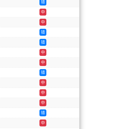
错
中
中
错
错
中
中
错
中
中
中
错
中