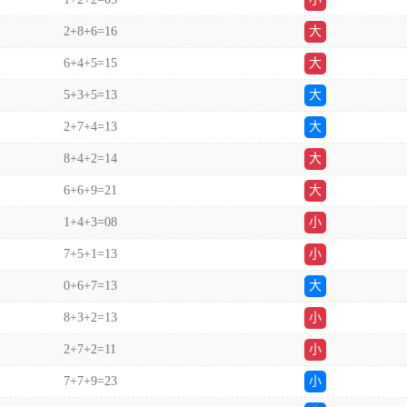
2+8+6=16
大
6+4+5=15
大
5+3+5=13
大
2+7+4=13
大
8+4+2=14
大
6+6+9=21
大
1+4+3=08
小
7+5+1=13
小
0+6+7=13
大
8+3+2=13
小
2+7+2=11
小
7+7+9=23
小