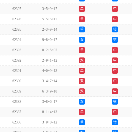
62397
3+5+9=17
单
中
62396
5+5+5=15
单
中
62395
2+3+9=14
单
错
62394
9+8+0=17
双
错
62393
0+2+5=07
单
中
62392
2+9+1=12
双
中
62391
4+0+9=13
单
中
62390
3+4+7=14
双
中
62389
6+3+9=18
双
中
62388
3+8+6=17
双
错
62387
8+1+4=13
单
中
62386
3+9+0=12
单
错