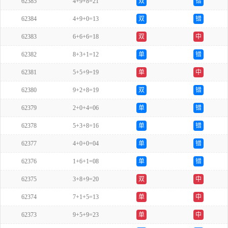
62385
4+9+8=21
双
错
62384
4+9+0=13
双
错
62383
6+6+6=18
双
中
62382
8+3+1=12
单
错
62381
5+5+9=19
单
中
62380
9+2+8=19
双
错
62379
2+0+4=06
单
错
62378
5+3+8=16
单
错
62377
4+0+0=04
单
错
62376
1+6+1=08
单
错
62375
3+8+9=20
双
中
62374
7+1+5=13
单
中
62373
9+5+9=23
单
中