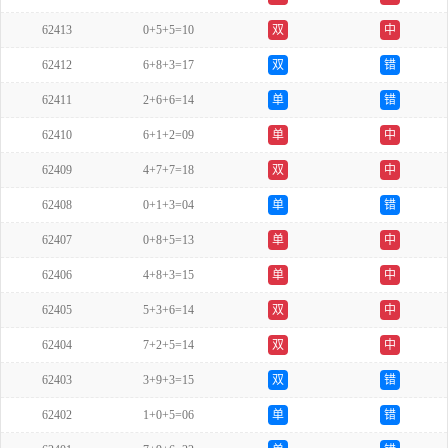
62413
0+5+5=10
双
中
62412
6+8+3=17
双
错
62411
2+6+6=14
单
错
62410
6+1+2=09
单
中
62409
4+7+7=18
双
中
62408
0+1+3=04
单
错
62407
0+8+5=13
单
中
62406
4+8+3=15
单
中
62405
5+3+6=14
双
中
62404
7+2+5=14
双
中
62403
3+9+3=15
双
错
62402
1+0+5=06
单
错