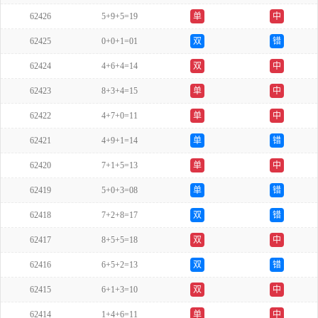
62426
5+9+5=19
单
中
62425
0+0+1=01
双
错
62424
4+6+4=14
双
中
62423
8+3+4=15
单
中
62422
4+7+0=11
单
中
62421
4+9+1=14
单
错
62420
7+1+5=13
单
中
62419
5+0+3=08
单
错
62418
7+2+8=17
双
错
62417
8+5+5=18
双
中
62416
6+5+2=13
双
错
62415
6+1+3=10
双
中
62414
1+4+6=11
单
中