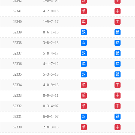
62342
1+0+3=04
双
中
62341
4+2+9=15
单
中
62340
1+9+7=17
单
中
62339
8+6+1=15
双
错
62338
3+8+2=13
双
错
62337
5+8+4=17
双
错
62336
4+1+7=12
单
错
62335
5+3+5=13
双
错
62334
4+0+9=13
单
中
62333
8+0+3=11
单
中
62332
0+3+4=07
单
中
62331
6+0+1=07
双
错
62330
2+8+3=13
单
中