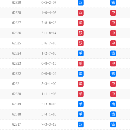
62329
0+5+2=07
双
错
62328
4+0+4=08
双
中
62327
7+8+8=23
单
中
62326
5+1+8=14
双
中
62325
3+6+7=16
双
中
62324
1+2+7=10
单
错
62323
0+8+7=15
单
中
62322
9+9+8=26
单
错
62321
5+3+1=09
单
中
62320
1+1+1=03
单
中
62319
5+3+8=16
单
错
62318
5+4+1=10
单
错
62317
7+3+3=13
双
错