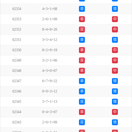
62354
4+3+1=08
单
错
62353
2+6+1=09
单
中
62352
8+4+8=20
双
中
62351
3+5+4=12
单
错
62350
8+2+9=19
单
中
62349
3+2+1=06
双
中
62348
4+3+0=07
单
中
62347
6+7+9=22
单
错
62346
0+9+3=12
单
错
62345
5+7+1=13
双
错
62344
0+4+3=07
单
中
62343
2+6+1=09
双
错