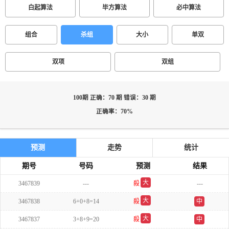
白起算法
毕方算法
必中算法
组合
杀组
大小
单双
双项
双组
100期 正确：70 期 错误：30 期
正确率：70%
预测
走势
统计
期号
号码
预测
结果
大
3467839
---
殺
---
单
大
3467838
6+0+8=14
殺
中
单
大
3467837
3+8+9=20
殺
中
单