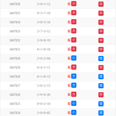
小
3467836
2+9+1=12
殺
中
单
大
3467835
9+3+7=19
殺
中
双
小
3467834
3+8+5=16
殺
中
双
大
3467833
2+7+3=12
殺
中
双
小
3467832
2+9+8=19
殺
中
单
大
3467831
8+1+9=18
殺
中
单
小
3467830
2+0+2=04
殺
错
双
大
3467829
6+4+1=11
殺
中
双
大
3467828
6+1+8=15
殺
错
单
大
3467827
5+8+2=15
殺
错
单
大
3467826
2+9+9=20
殺
中
单
小
3467825
8+0+2=10
殺
错
双
小
3467824
2+0+0=02
殺
错