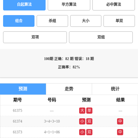
白起算法
毕方算法
必中算法
组合
杀组
大小
单双
双项
双组
100期 正确：82 期 错误：18 期
正确率：82%
预测
走势
统计
期号
号码
预测
结果
61375
---
大
单
---
61374
3+4+3=10
小
双
中
61373
4+1+1=06
小
双
中