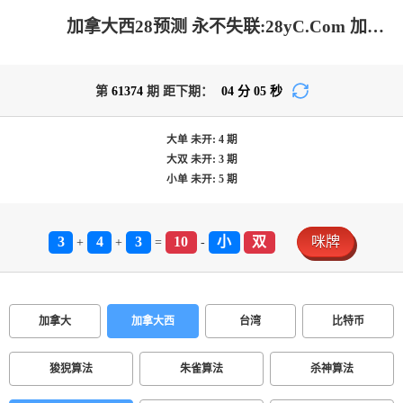
加拿大西28预测 永不失联:28yC.Com 加拿大预测-PC预测|加拿大pc在线|加拿大28在线预测网|jnd2.8咪牌_专注研究在线加拿大预测！
第
61374
期 距下期：
04
分
05
秒
大单
未开:
4
期
大双
未开:
3
期
小单
未开:
5
期
3
4
3
10
小
双
咪牌
+
+
=
-
加拿大
加拿大西
台湾
比特币
狻猊算法
朱雀算法
杀神算法