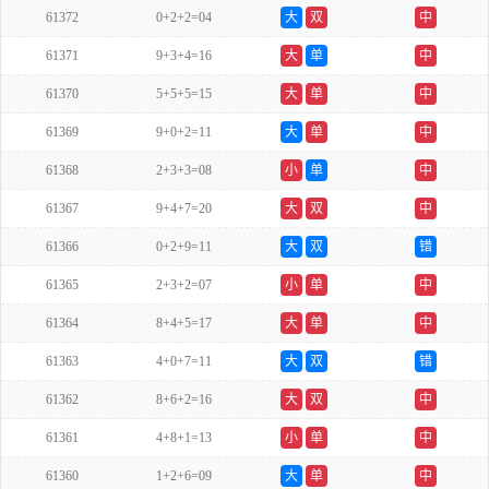
61372
0+2+2=04
大
双
中
61371
9+3+4=16
大
单
中
61370
5+5+5=15
大
单
中
61369
9+0+2=11
大
单
中
61368
2+3+3=08
小
单
中
61367
9+4+7=20
大
双
中
61366
0+2+9=11
大
双
错
61365
2+3+2=07
小
单
中
61364
8+4+5=17
大
单
中
61363
4+0+7=11
大
双
错
61362
8+6+2=16
大
双
中
61361
4+8+1=13
小
单
中
61360
1+2+6=09
大
单
中