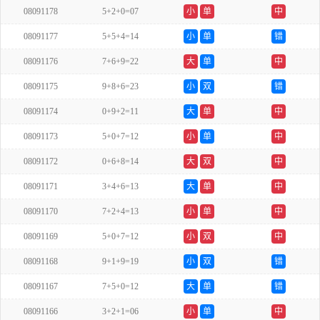
08091178
5+2+0=07
小
单
中
08091177
5+5+4=14
小
单
错
08091176
7+6+9=22
大
单
中
08091175
9+8+6=23
小
双
错
08091174
0+9+2=11
大
单
中
08091173
5+0+7=12
小
单
中
08091172
0+6+8=14
大
双
中
08091171
3+4+6=13
大
单
中
08091170
7+2+4=13
小
单
中
08091169
5+0+7=12
小
双
中
08091168
9+1+9=19
小
双
错
08091167
7+5+0=12
大
单
错
08091166
3+2+1=06
小
单
中