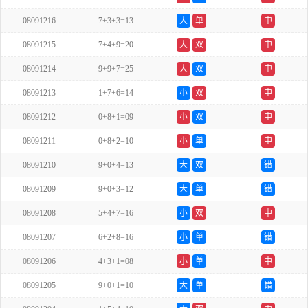
08091216
7+3+3=13
大
单
中
08091215
7+4+9=20
大
双
中
08091214
9+9+7=25
大
双
中
08091213
1+7+6=14
小
双
中
08091212
0+8+1=09
小
双
中
08091211
0+8+2=10
小
单
中
08091210
9+0+4=13
大
双
错
08091209
9+0+3=12
大
单
错
08091208
5+4+7=16
小
双
中
08091207
6+2+8=16
小
单
错
08091206
4+3+1=08
小
单
中
08091205
9+0+1=10
大
单
错