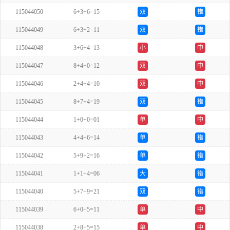
115044050
6+3+6=15
双
错
115044049
6+3+2=11
双
错
115044048
3+6+4=13
小
中
115044047
8+4+0=12
双
中
115044046
2+4+4=10
双
中
115044045
8+7+4=19
双
错
115044044
1+0+0=01
单
中
115044043
4+4+6=14
单
错
115044042
5+9+2=16
单
错
115044041
1+1+4=06
大
错
115044040
5+7+9=21
双
错
115044039
6+0+5=11
单
中
115044038
2+8+5=15
单
中