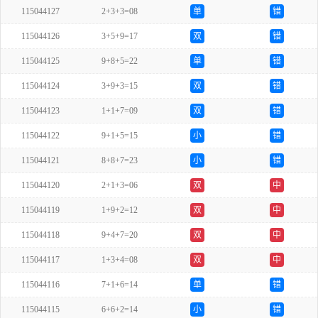
115044127
2+3+3=08
单
错
115044126
3+5+9=17
双
错
115044125
9+8+5=22
单
错
115044124
3+9+3=15
双
错
115044123
1+1+7=09
双
错
115044122
9+1+5=15
小
错
115044121
8+8+7=23
小
错
115044120
2+1+3=06
双
中
115044119
1+9+2=12
双
中
115044118
9+4+7=20
双
中
115044117
1+3+4=08
双
中
115044116
7+1+6=14
单
错
115044115
6+6+2=14
小
错