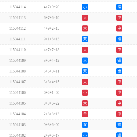
115044114
4+7+9=20
小
错
115044113
6+7+6=19
大
中
115044112
4+9+2=15
大
中
115044111
9+1+5=15
双
错
115044110
4+7+7=18
大
中
115044109
3+5+4=12
大
错
115044108
5+6+0=11
双
错
115044107
3+8+4=15
大
中
115044106
6+2+1=09
小
中
115044105
8+8+6=22
大
中
115044104
2+8+3=13
单
中
115044103
0+3+6=09
双
错
115044102
2+9+6=17
小
错