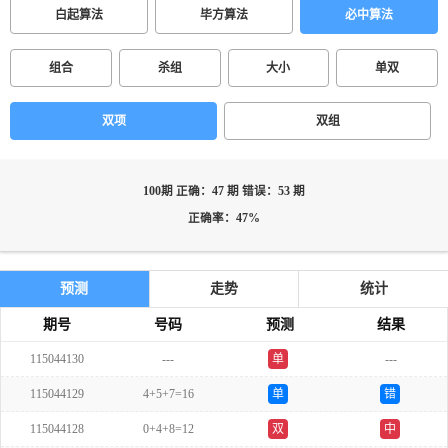
白起算法
毕方算法
必中算法
组合
杀组
大小
单双
双项
双组
100期 正确：47 期 错误：53 期
正确率：47%
预测
走势
统计
期号
号码
预测
结果
115044130
---
单
---
115044129
4+5+7=16
单
错
115044128
0+4+8=12
双
中