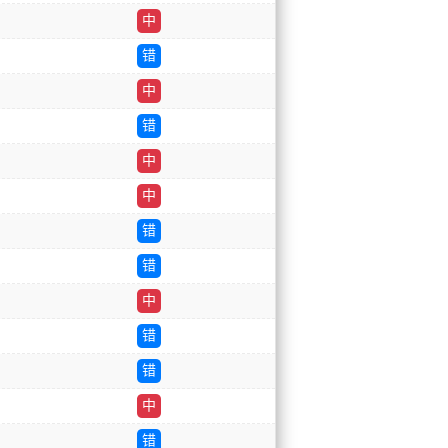
中
错
中
错
中
中
错
错
中
错
错
中
错