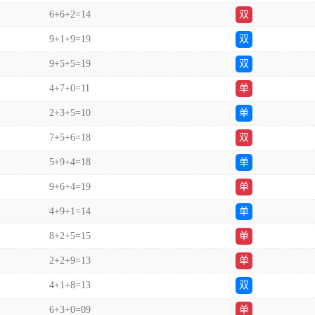
6+6+2=14
双
9+1+9=19
双
9+5+5=19
双
4+7+0=11
单
2+3+5=10
单
7+5+6=18
双
5+9+4=18
单
9+6+4=19
单
4+9+1=14
单
8+2+5=15
单
2+2+9=13
单
4+1+8=13
双
6+3+0=09
单