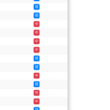
错
错
中
中
中
中
错
错
中
错
中
中
错