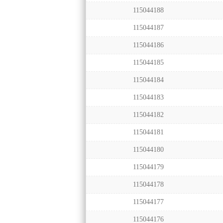
115044188
115044187
115044186
115044185
115044184
115044183
115044182
115044181
115044180
115044179
115044178
115044177
115044176