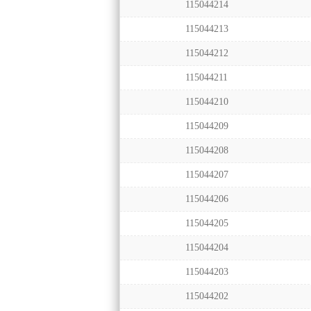
115044214
115044213
115044212
115044211
115044210
115044209
115044208
115044207
115044206
115044205
115044204
115044203
115044202