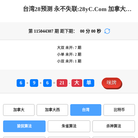
台湾28预测 永不失联:28yC.Com 加拿大预测-PC预测|加拿大pc在线|加拿大28在线预测网|jnd2.8咪牌_专注研究在线加拿大预测！
第
115044307
期 距下期：
00
分
00
秒
大双
未开:
7
期
小单
未开:
2
期
小双
未开:
1
期
6
9
6
21
大
单
咪牌
+
+
=
-
加拿大
加拿大西
台湾
比特币
狻猊算法
朱雀算法
杀神算法