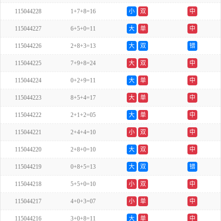
115044228
1+7+8=16
小
双
中
115044227
6+5+0=11
大
单
中
115044226
2+8+3=13
大
双
错
115044225
7+9+8=24
大
双
中
115044224
0+2+9=11
大
单
中
115044223
8+5+4=17
大
单
中
115044222
2+1+2=05
大
单
中
115044221
2+4+4=10
小
双
中
115044220
2+8+0=10
大
双
中
115044219
0+8+5=13
大
双
错
115044218
5+5+0=10
小
双
中
115044217
4+0+3=07
小
单
中
115044216
3+0+8=11
大
单
中