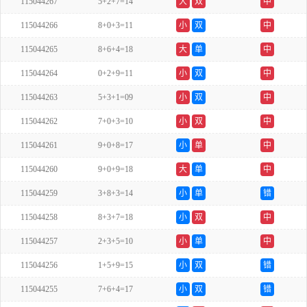
115044267
5+2+7=14
大
双
中
115044266
8+0+3=11
小
双
中
115044265
8+6+4=18
大
单
中
115044264
0+2+9=11
小
双
中
115044263
5+3+1=09
小
双
中
115044262
7+0+3=10
小
双
中
115044261
9+0+8=17
小
单
中
115044260
9+0+9=18
大
单
中
115044259
3+8+3=14
小
单
错
115044258
8+3+7=18
小
双
中
115044257
2+3+5=10
小
单
中
115044256
1+5+9=15
小
双
错
115044255
7+6+4=17
小
双
错