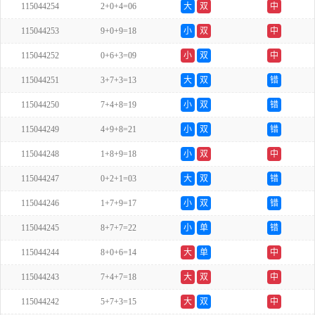
115044254
2+0+4=06
大
双
中
115044253
9+0+9=18
小
双
中
115044252
0+6+3=09
小
双
中
115044251
3+7+3=13
大
双
错
115044250
7+4+8=19
小
双
错
115044249
4+9+8=21
小
双
错
115044248
1+8+9=18
小
双
中
115044247
0+2+1=03
大
双
错
115044246
1+7+9=17
小
双
错
115044245
8+7+7=22
小
单
错
115044244
8+0+6=14
大
单
中
115044243
7+4+7=18
大
双
中
115044242
5+7+3=15
大
双
中